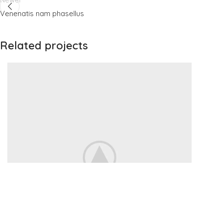
Venenatis nam phasellus
Related projects