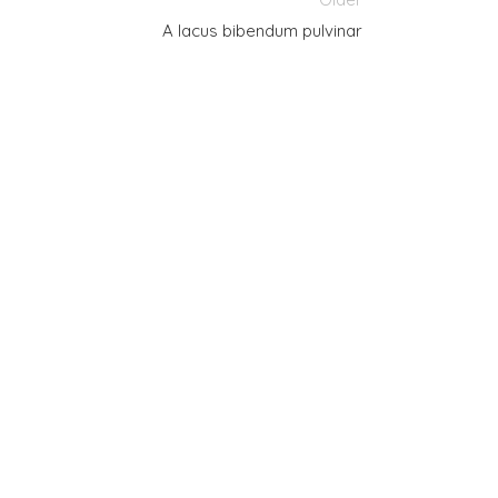
A lacus bibendum pulvinar